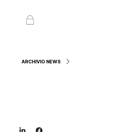
ARCHIVIO NEWS