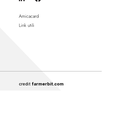
Amicacard
Link utili
farmerbit.com
credit