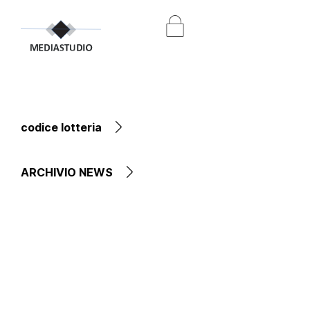
codice lotteria
ARCHIVIO NEWS