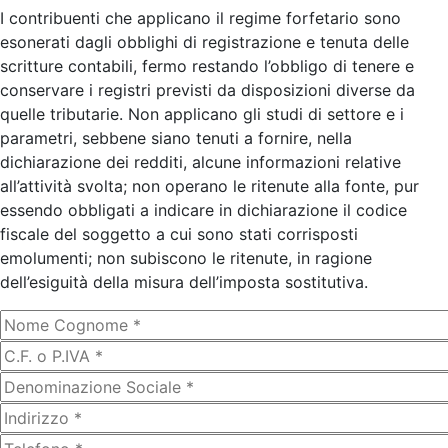
I contribuenti che applicano il regime forfetario sono
esonerati dagli obblighi di registrazione e tenuta delle
scritture contabili, fermo restando l’obbligo di tenere e
conservare i registri previsti da disposizioni diverse da
quelle tributarie. Non applicano gli studi di settore e i
parametri, sebbene siano tenuti a fornire, nella
dichiarazione dei redditi, alcune informazioni relative
all’attività svolta; non operano le ritenute alla fonte, pur
essendo obbligati a indicare in dichiarazione il codice
fiscale del soggetto a cui sono stati corrisposti
emolumenti; non subiscono le ritenute, in ragione
dell’esiguità della misura dell’imposta sostitutiva.