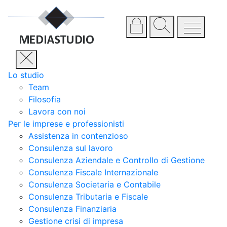
Lo studio
Team
Filosofia
Lavora con noi
Per le imprese e professionisti
Assistenza in contenzioso
Consulenza sul lavoro
Consulenza Aziendale e Controllo di Gestione
Consulenza Fiscale Internazionale
Consulenza Societaria e Contabile
Consulenza Tributaria e Fiscale
Consulenza Finanziaria
Gestione crisi di impresa