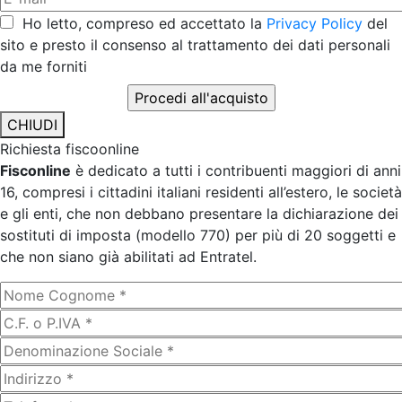
Ho letto, compreso ed accettato la
Privacy Policy
del
sito e presto il consenso al trattamento dei dati personali
da me forniti
CHIUDI
Richiesta fiscoonline
Fisconline
è dedicato a tutti i contribuenti maggiori di anni
16, compresi i cittadini italiani residenti all’estero, le società
e gli enti, che non debbano presentare la dichiarazione dei
sostituti di imposta (modello 770) per più di 20 soggetti e
che non siano già abilitati ad Entratel.