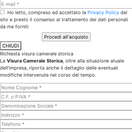
Ho letto, compreso ed accettato la
Privacy Policy
del
sito e presto il consenso al trattamento dei dati personali
da me forniti
CHIUDI
Richiesta visura camerale storica
La
Visura Camerale Storica
, oltre alla situazione atuale
dell’impresa, riporta anche il dettaglio delle eventuali
modifiche intervenute nel corso del tempo.