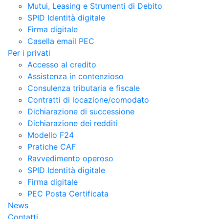
Mutui, Leasing e Strumenti di Debito
SPID Identità digitale
Firma digitale
Casella email PEC
Per i privati
Accesso al credito
Assistenza in contenzioso
Consulenza tributaria e fiscale
Contratti di locazione/comodato
Dichiarazione di successione
Dichiarazione dei redditi
Modello F24
Pratiche CAF
Ravvedimento operoso
SPID Identità digitale
Firma digitale
PEC Posta Certificata
News
Contatti