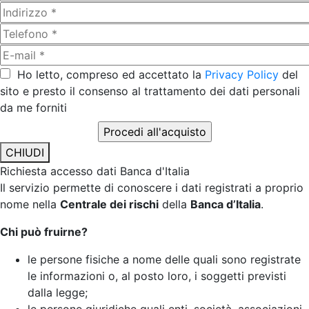
Ho letto, compreso ed accettato la
Privacy Policy
del
sito e presto il consenso al trattamento dei dati personali
da me forniti
CHIUDI
Richiesta accesso dati Banca d'Italia
Il servizio permette di conoscere i dati registrati a proprio
nome nella
Centrale dei rischi
della
Banca d’Italia
.
Chi può fruirne?
le persone fisiche a nome delle quali sono registrate
le informazioni o, al posto loro, i soggetti previsti
dalla legge;