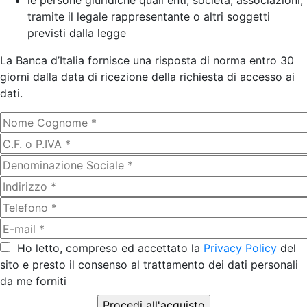
le persone giuridiche quali enti, società, associazioni,
tramite il legale rappresentante o altri soggetti
previsti dalla legge
La Banca d’Italia fornisce una risposta di norma entro 30
giorni dalla data di ricezione della richiesta di accesso ai
dati.
Ho letto, compreso ed accettato la
Privacy Policy
del
sito e presto il consenso al trattamento dei dati personali
da me forniti