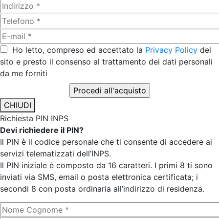
Ho letto, compreso ed accettato la
Privacy Policy
del
sito e presto il consenso al trattamento dei dati personali
da me forniti
CHIUDI
Richiesta PIN INPS
Devi richiedere il PIN?
Il PIN è il codice personale che ti consente di accedere ai
servizi telematizzati dell’INPS.
Il PIN iniziale è composto da 16 caratteri. I primi 8 ti sono
inviati via SMS, email o posta elettronica certificata; i
secondi 8 con posta ordinaria all’indirizzo di residenza.