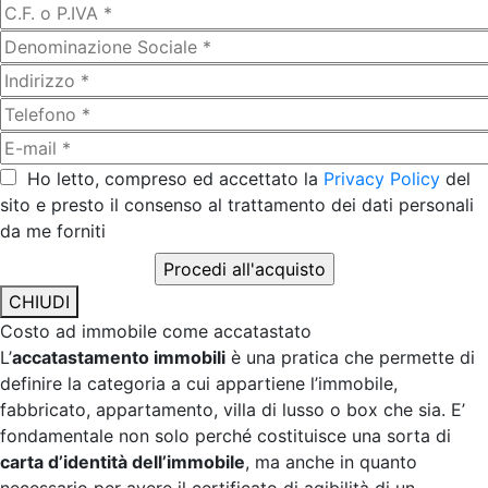
Ho letto, compreso ed accettato la
Privacy Policy
del
sito e presto il consenso al trattamento dei dati personali
da me forniti
CHIUDI
Costo ad immobile come accatastato
L’
accatastamento immobili
è una pratica che permette di
definire la categoria a cui appartiene l’immobile,
fabbricato, appartamento, villa di lusso o box che sia. E’
fondamentale non solo perché costituisce una sorta di
carta d’identità dell’immobile
, ma anche in quanto