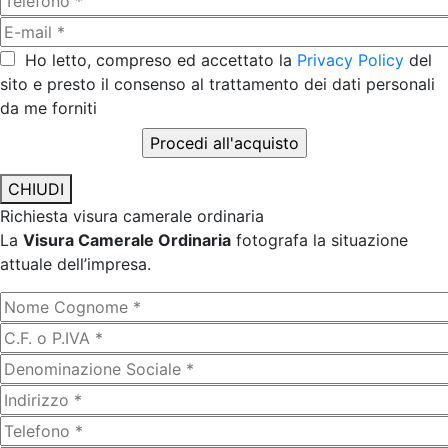
Ho letto, compreso ed accettato la
Privacy Policy
del
sito e presto il consenso al trattamento dei dati personali
da me forniti
CHIUDI
Richiesta visura camerale ordinaria
La
Visura Camerale Ordinaria
fotografa la situazione
attuale dell’impresa.