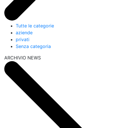
Tutte le categorie
aziende
privati
Senza categoria
ARCHIVIO NEWS