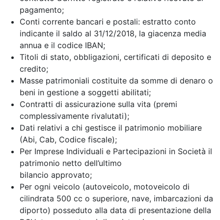
pagamento;
Conti corrente bancari e postali: estratto conto
indicante il saldo al 31/12/2018, la giacenza media
annua e il codice IBAN;
Titoli di stato, obbligazioni, certificati di deposito e
credito;
Masse patrimoniali costituite da somme di denaro o
beni in gestione a soggetti abilitati;
Contratti di assicurazione sulla vita (premi
complessivamente rivalutati);
Dati relativi a chi gestisce il patrimonio mobiliare
(Abi, Cab, Codice fiscale);
Per Imprese Individuali e Partecipazioni in Società il
patrimonio netto dell’ultimo
bilancio approvato;
Per ogni veicolo (autoveicolo, motoveicolo di
cilindrata 500 cc o superiore, nave, imbarcazioni da
diporto) posseduto alla data di presentazione della