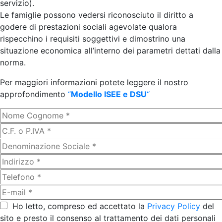
servizio).
Le famiglie possono vedersi riconosciuto il diritto a
godere di prestazioni sociali agevolate qualora
rispecchino i requisiti soggettivi e dimostrino una
situazione economica all’interno dei parametri dettati dalla
norma.
Per maggiori informazioni potete leggere il nostro
approfondimento
“
Modello ISEE e DSU
“
Ho letto, compreso ed accettato la
Privacy Policy
del
sito e presto il consenso al trattamento dei dati personali