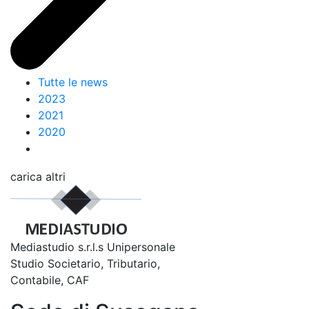
Tutte le news
2023
2021
2020
carica altri
Mediastudio s.r.l.s Unipersonale
Studio Societario, Tributario,
Contabile, CAF