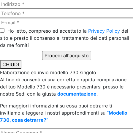
Ho letto, compreso ed accettato la
Privacy Policy
del
sito e presto il consenso al trattamento dei dati personali
da me forniti
CHIUDI
Elaborazione ed invio modello 730 singolo
Al fine di consentirci una corretta e rapida compilazione
del tuo Modello 730 è necessario presentarsi presso le
nostre Sedi con la giusta
documentazione
.
Per maggiori informazioni su cosa puoi detrarre ti
invitiamo a leggere i nostri approfondimenti su
“
Modello
730, cosa detrarre?
”