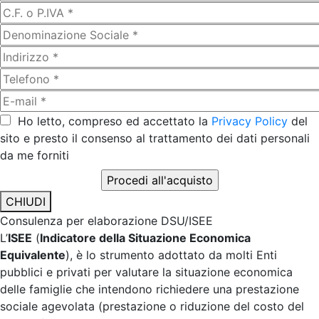
Ho letto, compreso ed accettato la
Privacy Policy
del
sito e presto il consenso al trattamento dei dati personali
da me forniti
CHIUDI
Consulenza per elaborazione DSU/ISEE
L’
ISEE
(
Indicatore della Situazione Economica
Equivalente
), è lo strumento adottato da molti Enti
pubblici e privati per valutare la situazione economica
delle famiglie che intendono richiedere una prestazione
sociale agevolata (prestazione o riduzione del costo del