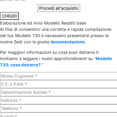
CHIUDI
Elaborazione ed invio Modello Redditi base
Al fine di consentirci una corretta e rapida compilazione
del tuo Modello 730 è necessario presentarsi presso le
nostre Sedi con la giusta
documentazione
.
Per maggiori informazioni su cosa puoi detrarre ti
invitiamo a leggere i nostri approfondimenti su
“
Modello
730, cosa detrarre?
”