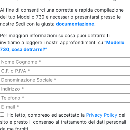
Al fine di consentirci una corretta e rapida compilazione
del tuo Modello 730 è necessario presentarsi presso le
nostre Sedi con la giusta
documentazione
.
Per maggiori informazioni su cosa puoi detrarre ti
invitiamo a leggere i nostri approfondimenti su
“
Modello
730, cosa detrarre?
”
Ho letto, compreso ed accettato la
Privacy Policy
del
sito e presto il consenso al trattamento dei dati personali
da me forniti