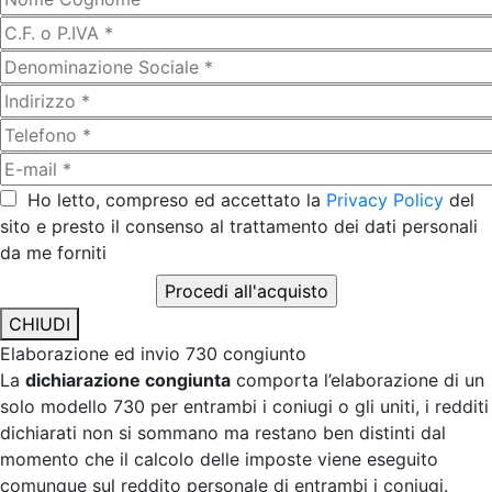
Ho letto, compreso ed accettato la
Privacy Policy
del
sito e presto il consenso al trattamento dei dati personali
da me forniti
CHIUDI
Elaborazione ed invio 730 congiunto
La
dichiarazione congiunta
comporta l’elaborazione di un
solo modello 730 per entrambi i coniugi o gli uniti, i redditi
dichiarati non si sommano ma restano ben distinti dal
momento che il calcolo delle imposte viene eseguito
comunque sul reddito personale di entrambi i coniugi.