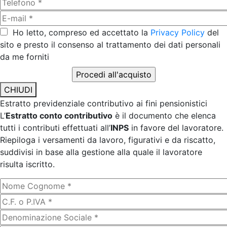
Ho letto, compreso ed accettato la
Privacy Policy
del
sito e presto il consenso al trattamento dei dati personali
da me forniti
CHIUDI
Estratto previdenziale contributivo ai fini pensionistici
L’
Estratto conto contributivo
è il documento che elenca
tutti i contributi effettuati all’
INPS
in favore del lavoratore.
Riepiloga i versamenti da lavoro, figurativi e da riscatto,
suddivisi in base alla gestione alla quale il lavoratore
risulta iscritto.