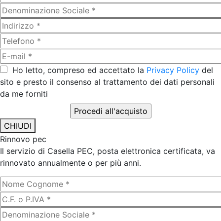
Ho letto, compreso ed accettato la
Privacy Policy
del
sito e presto il consenso al trattamento dei dati personali
da me forniti
CHIUDI
Rinnovo pec
Il servizio di Casella PEC, posta elettronica certificata, va
rinnovato annualmente o per più anni.