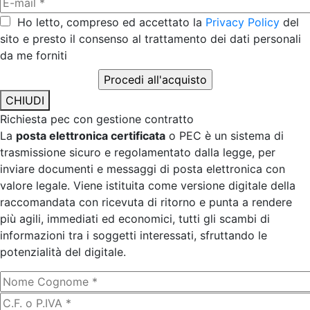
Ho letto, compreso ed accettato la
Privacy Policy
del
sito e presto il consenso al trattamento dei dati personali
da me forniti
CHIUDI
Richiesta pec con gestione contratto
La
posta elettronica certificata
o PEC è un sistema di
trasmissione sicuro e regolamentato dalla legge, per
inviare documenti e messaggi di posta elettronica con
valore legale. Viene istituita come versione digitale della
raccomandata con ricevuta di ritorno e punta a rendere
più agili, immediati ed economici, tutti gli scambi di
informazioni tra i soggetti interessati, sfruttando le
potenzialità del digitale.