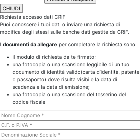
CHIUDI
Richiesta accesso dati CRIF
Puoi conoscere i tuoi dati o inviare una richiesta di
modifica degli stessi sulle banche dati gestite da CRIF.
I
documenti da allegare
per completare la richiesta sono:
il modulo di richiesta da te firmato;
una fotocopia o una scansione leggibile di un tuo
documento di identità valido(carta d’identità, patente
o passaporto) dove risulta visibile la data di
scadenza e la data di emissione;
una fotocopia o una scansione del tesserino del
codice fiscale