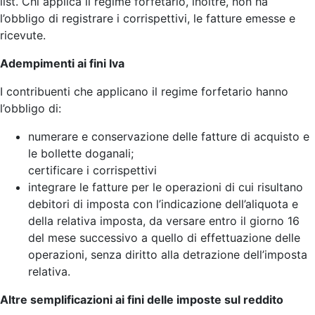
list. Chi applica il regime forfetario, inoltre, non ha
l’obbligo di registrare i corrispettivi, le fatture emesse e
ricevute.
Adempimenti ai fini Iva
I contribuenti che applicano il regime forfetario hanno
l’obbligo di:
numerare e conservazione delle fatture di acquisto e
le bollette doganali;
certificare i corrispettivi
integrare le fatture per le operazioni di cui risultano
debitori di imposta con l’indicazione dell’aliquota e
della relativa imposta, da versare entro il giorno 16
del mese successivo a quello di effettuazione delle
operazioni, senza diritto alla detrazione dell’imposta
relativa.
Altre semplificazioni ai fini delle imposte sul reddito