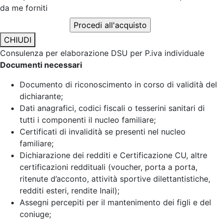
da me forniti
CHIUDI
Consulenza per elaborazione DSU per P.iva individuale
Documenti necessari
Documento di riconoscimento in corso di validità del
dichiarante;
Dati anagrafici, codici fiscali o tesserini sanitari di
tutti i componenti il nucleo familiare;
Certificati di invalidità se presenti nel nucleo
familiare;
Dichiarazione dei redditi e Certificazione CU, altre
certificazioni reddituali (voucher, porta a porta,
ritenute d’acconto, attività sportive dilettantistiche,
redditi esteri, rendite Inail);
Assegni percepiti per il mantenimento dei figli e del
coniuge;