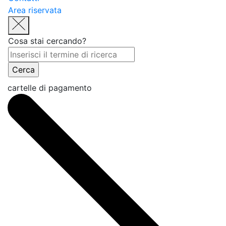
Area riservata
Cosa stai cercando?
cartelle di pagamento