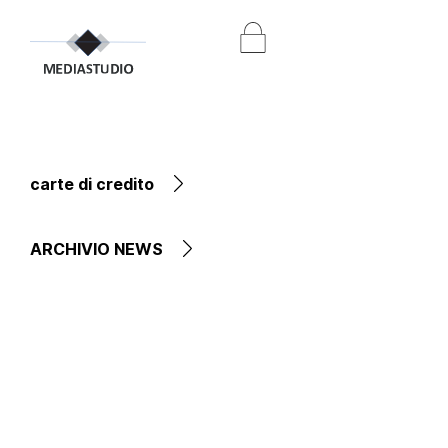
carte di credito
ARCHIVIO NEWS