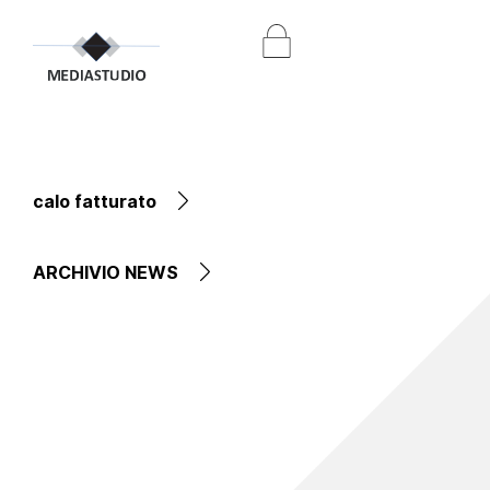
calo fatturato
ARCHIVIO NEWS