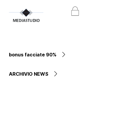
bonus facciate 90%
ARCHIVIO NEWS