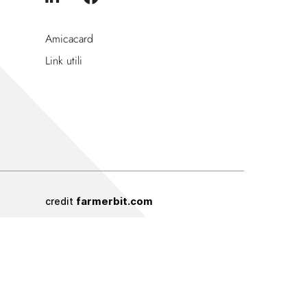
Amicacard
Link utili
farmerbit.com
credit