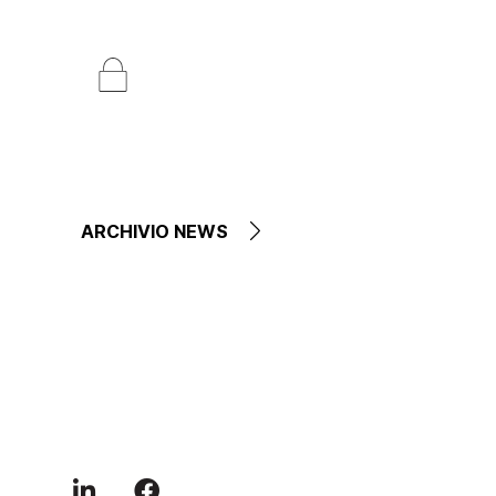
ARCHIVIO NEWS