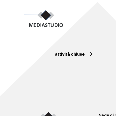
attività chiuse
Sede di