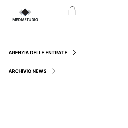
AGENZIA DELLE ENTRATE
ARCHIVIO NEWS