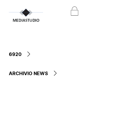
6920
ARCHIVIO NEWS