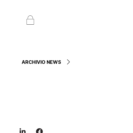
ARCHIVIO NEWS