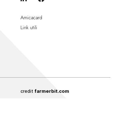
Amicacard
Link utili
farmerbit.com
credit