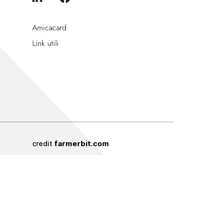
Amicacard
Link utili
farmerbit.com
credit