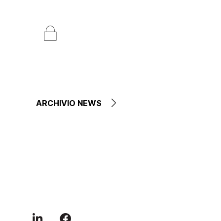
ARCHIVIO NEWS