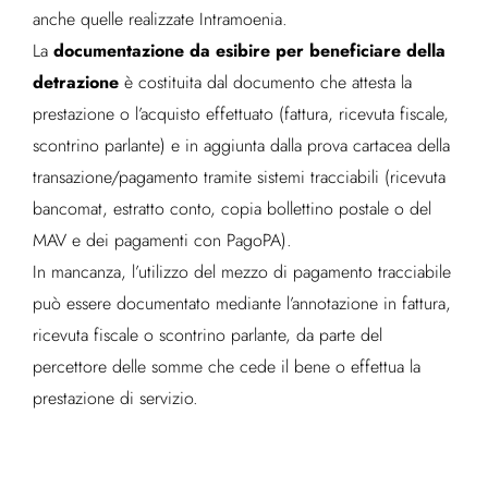
anche quelle realizzate Intramoenia.
documentazione da esibire per beneficiare della
La
detrazione
è costituita dal documento che attesta la
prestazione o l’acquisto effettuato (fattura, ricevuta fiscale,
scontrino parlante) e in aggiunta dalla prova cartacea della
transazione/pagamento tramite sistemi tracciabili (ricevuta
bancomat, estratto conto, copia bollettino postale o del
MAV e dei pagamenti con PagoPA).
In mancanza, l’utilizzo del mezzo di pagamento tracciabile
può essere documentato mediante l’annotazione in fattura,
ricevuta fiscale o scontrino parlante, da parte del
percettore delle somme che cede il bene o effettua la
prestazione di servizio.