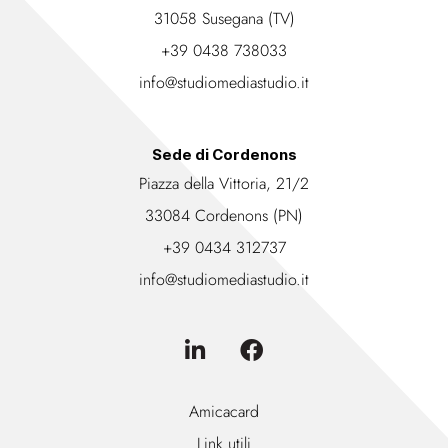
31058 Susegana (TV)
+39 0438 738033
info@studiomediastudio.it
Sede di Cordenons
Piazza della Vittoria, 21/2
33084 Cordenons (PN)
+39 0434 312737
info@studiomediastudio.it
Amicacard
Link utili