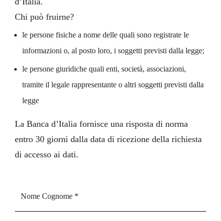
d’Italia
.
Chi può fruirne?
le persone fisiche a nome delle quali sono registrate le
informazioni o, al posto loro, i soggetti previsti dalla legge;
le persone giuridiche quali enti, società, associazioni,
tramite il legale rappresentante o altri soggetti previsti dalla
legge
La Banca d’Italia fornisce una risposta di norma
entro 30 giorni dalla data di ricezione della richiesta
di accesso ai dati.