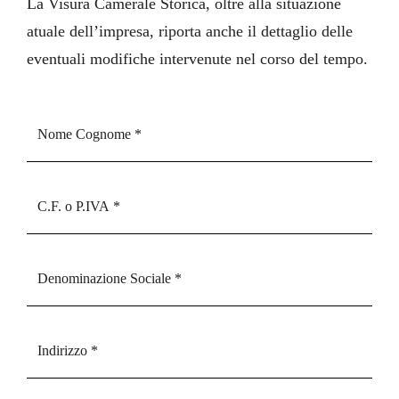
La
Visura Camerale Storica
, oltre alla situazione
atuale dell’impresa, riporta anche il dettaglio delle
eventuali modifiche intervenute nel corso del tempo.