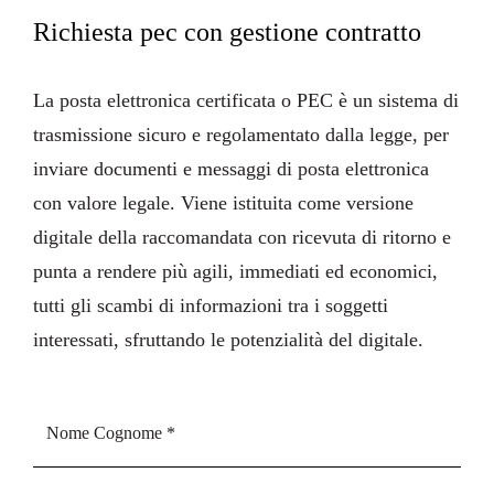
Richiesta pec con gestione contratto
La
posta elettronica certificata
o PEC è un sistema di
trasmissione sicuro e regolamentato dalla legge, per
inviare documenti e messaggi di posta elettronica
con valore legale. Viene istituita come versione
digitale della raccomandata con ricevuta di ritorno e
punta a rendere più agili, immediati ed economici,
tutti gli scambi di informazioni tra i soggetti
interessati, sfruttando le potenzialità del digitale.