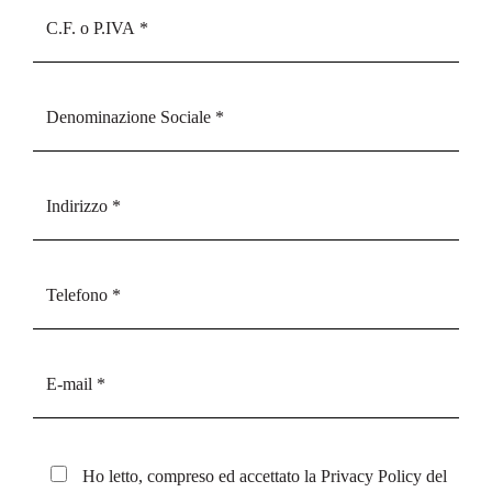
Ho letto, compreso ed accettato la
Privacy Policy
del