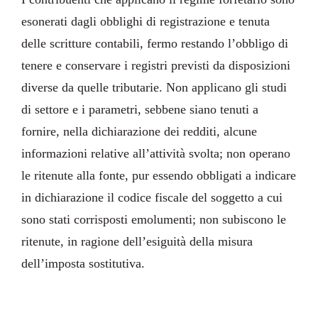
esonerati dagli obblighi di registrazione e tenuta
delle scritture contabili, fermo restando l’obbligo di
tenere e conservare i registri previsti da disposizioni
diverse da quelle tributarie. Non applicano gli studi
di settore e i parametri, sebbene siano tenuti a
fornire, nella dichiarazione dei redditi, alcune
informazioni relative all’attività svolta; non operano
le ritenute alla fonte, pur essendo obbligati a indicare
in dichiarazione il codice fiscale del soggetto a cui
sono stati corrisposti emolumenti; non subiscono le
ritenute, in ragione dell’esiguità della misura
dell’imposta sostitutiva.