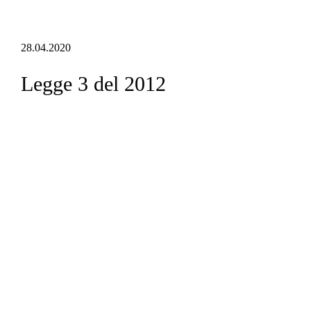
28.04.2020
Legge 3 del 2012