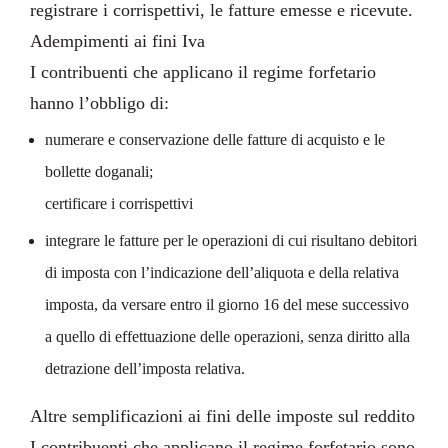
registrare i corrispettivi, le fatture emesse e ricevute.
Adempimenti ai fini Iva
I contribuenti che applicano il regime forfetario
hanno l’obbligo di:
numerare e conservazione delle fatture di acquisto e le
bollette doganali;
certificare i corrispettivi
integrare le fatture per le operazioni di cui risultano debitori
di imposta con l’indicazione dell’aliquota e della relativa
imposta, da versare entro il giorno 16 del mese successivo
a quello di effettuazione delle operazioni, senza diritto alla
detrazione dell’imposta relativa.
Altre semplificazioni ai fini delle imposte sul reddito
I contribuenti che applicano il regime forfetario sono