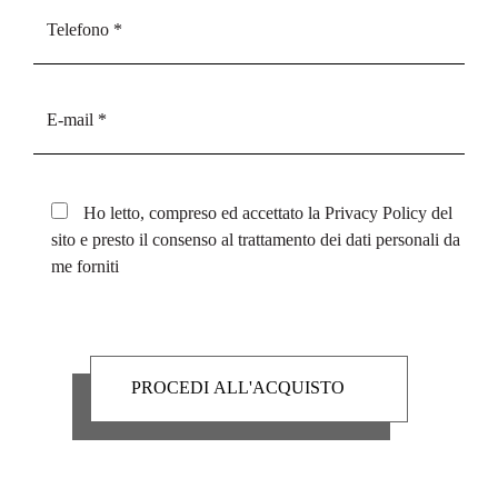
Ho letto, compreso ed accettato la
Privacy Policy
del
sito e presto il consenso al trattamento dei dati personali da
me forniti