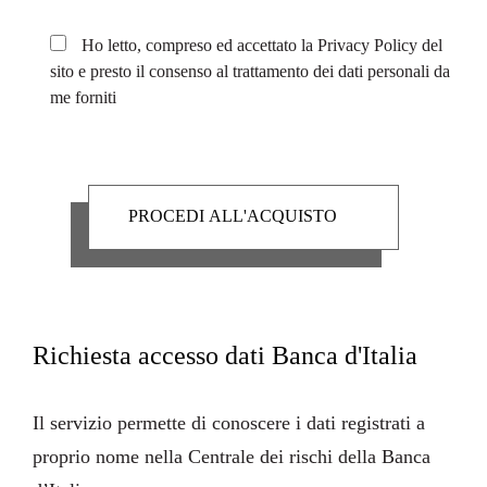
Ho letto, compreso ed accettato la
Privacy Policy
del
sito e presto il consenso al trattamento dei dati personali da
me forniti
Richiesta accesso dati Banca d'Italia
Il servizio permette di conoscere i dati registrati a
proprio nome nella
Centrale dei rischi
della
Banca