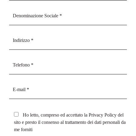
Ho letto, compreso ed accettato la
Privacy Policy
del
sito e presto il consenso al trattamento dei dati personali da
me forniti