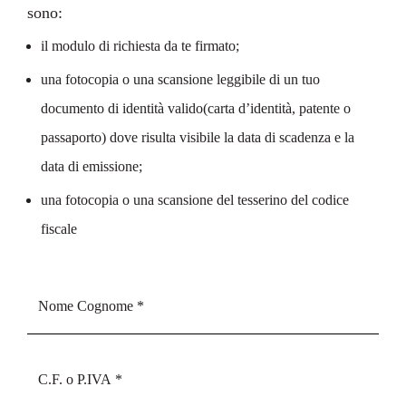
sono:
il modulo di richiesta da te firmato;
una fotocopia o una scansione leggibile di un tuo
documento di identità valido(carta d’identità, patente o
passaporto) dove risulta visibile la data di scadenza e la
data di emissione;
una fotocopia o una scansione del tesserino del codice
fiscale