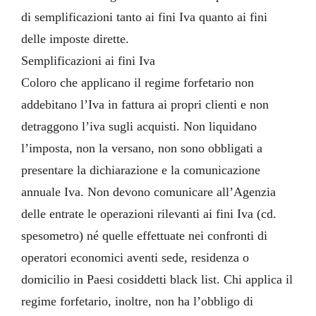
di semplificazioni tanto ai fini Iva quanto ai fini
delle imposte dirette.
Semplificazioni ai fini Iva
Coloro che applicano il regime forfetario non
addebitano l’Iva in fattura ai propri clienti e non
detraggono l’iva sugli acquisti. Non liquidano
l’imposta, non la versano, non sono obbligati a
presentare la dichiarazione e la comunicazione
annuale Iva. Non devono comunicare all’Agenzia
delle entrate le operazioni rilevanti ai fini Iva (cd.
spesometro) né quelle effettuate nei confronti di
operatori economici aventi sede, residenza o
domicilio in Paesi cosiddetti black list. Chi applica il
regime forfetario, inoltre, non ha l’obbligo di