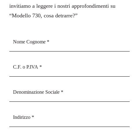
invitiamo a leggere i nostri approfondimenti su
“
Modello 730, cosa detrarre?
”