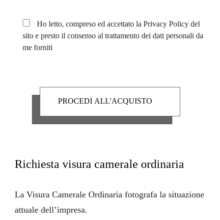
Ho letto, compreso ed accettato la
Privacy Policy
del
sito e presto il consenso al trattamento dei dati personali da
me forniti
Richiesta visura camerale ordinaria
La
Visura Camerale Ordinaria
fotografa la situazione
attuale dell’impresa.