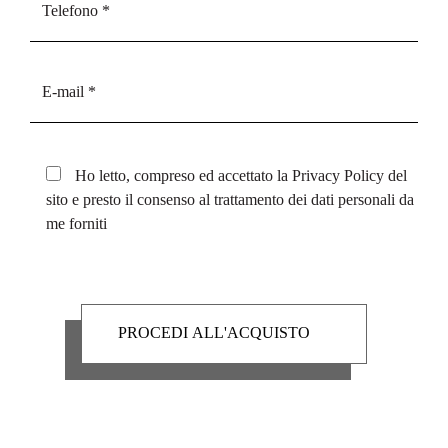
Ho letto, compreso ed accettato la
Privacy Policy
del
sito e presto il consenso al trattamento dei dati personali da
me forniti