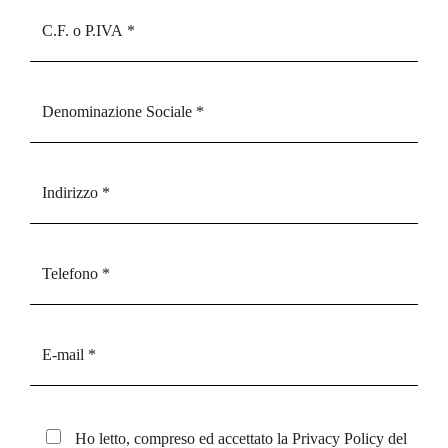
Ho letto, compreso ed accettato la
Privacy Policy
del