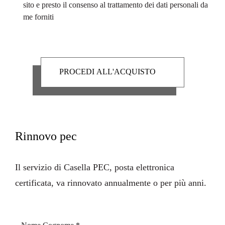
sito e presto il consenso al trattamento dei dati personali da
me forniti
Rinnovo pec
Il servizio di Casella PEC, posta elettronica
certificata, va rinnovato annualmente o per più anni.