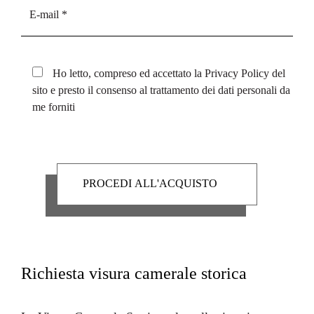
Ho letto, compreso ed accettato la
Privacy Policy
del
sito e presto il consenso al trattamento dei dati personali da
me forniti
Richiesta visura camerale storica