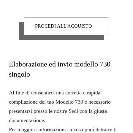
Elaborazione ed invio modello 730
singolo
Al fine di consentirci una corretta e rapida
compilazione del tuo Modello 730 è necessario
presentarsi presso le nostre Sedi con la giusta
documentazione
.
Per maggiori informazioni su cosa puoi detrarre ti