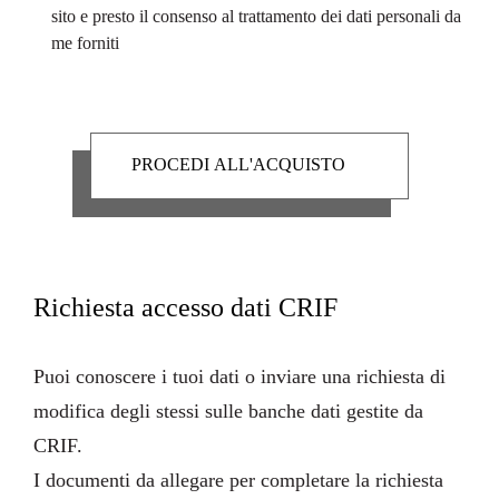
sito e presto il consenso al trattamento dei dati personali da
me forniti
Richiesta accesso dati CRIF
Puoi conoscere i tuoi dati o inviare una richiesta di
modifica degli stessi sulle banche dati gestite da
CRIF.
I
documenti da allegare
per completare la richiesta