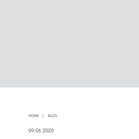
HOME
BLOG
09.06.2020